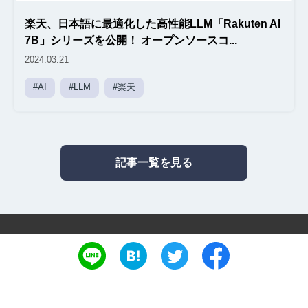
楽天、日本語に最適化した高性能LLM「Rakuten AI
7B」シリーズを公開！ オープンソースコ...
2024.03.21
#AI
#LLM
#楽天
記事一覧を見る
運営会社：
株式会社プロイノベーション
Copyright © Proinnovation