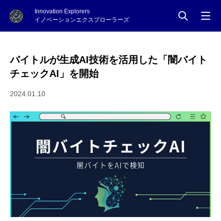
Innovation Explorers
イノベーションエクスプローラーズ
バイトルが生成AI技術を活用した「闇バイト
チェックAI」を開始
2024.01.10