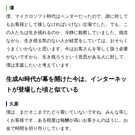
澤
僕、マイクロソフト時代はベンダーだったので、誰に対して
もお客様として接しなければいけない立場でした。でも、こ
の人たちは生き残れるのか、冷静に観察していました。残念
ながら、生き残る気のない人が経営をしていては、おそらく
うまくいかないと思います。今はお客さんを等しく扱う必要
がないですから、生き残ろうという意思がある人に対して、
僕は支援したいと考えています。
生成AI時代が幕を開けた今は、インターネッ
トが登場した頃と似ている
久原
僕は、まだそこまでたどり着いていないですね。みんな等し
くお客様です。ある程度は報酬が高いお客さんのほうに、お
金で時間を切り売りしています。