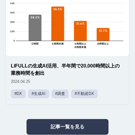
LIFULLの生成AI活用、半年間で20,000時間以上の
業務時間を創出
2024.04.25
#DX
#生成AI
#調査
#不動産DX
記事一覧を見る