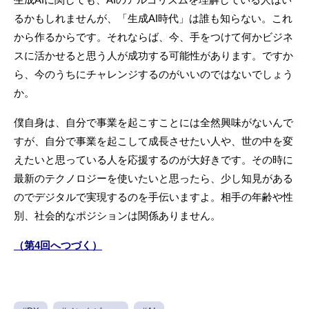
るかもしれませんが、「生成AI時代」は誰も知らない。これ
から作るからです。それならば、今、手をつけて何かビジネ
スに活かせると思う人が成功する可能性があります。ですか
ら、今のうちにチャレンジするのがいいのではないでしょう
か。
僕自身は、自分で事業を起こすことには全然興味がないんで
すが、自分で事業を起こして成長させたい人や、世の中を変
えたいと思っている人を応援するのが大好きです。その時に
最新のテクノロジーを使いたいと思ったら、少し知見がある
のでデジタルで実現するのを手伝いますよ。相手の年齢や性
別、社会的なポジションは関係ありません。
（第4回へつづく）