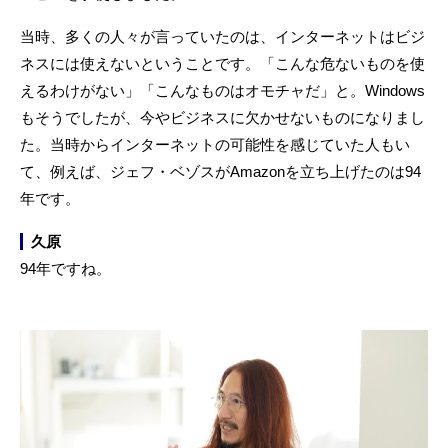
当時、多くの人々が言っていたのは、インターネットはビジ
ネスには使えないということです。「こんな危ないものを使
えるわけがない」「こんなものはオモチャだ」と。Windows
もそうでしたが、今やビジネスに欠かせないものになりまし
た。当時からインターネットの可能性を感じていた人もい
て、例えば、ジェフ・ベゾスがAmazonを立ち上げたのは94
年です。
久原
94年ですね。