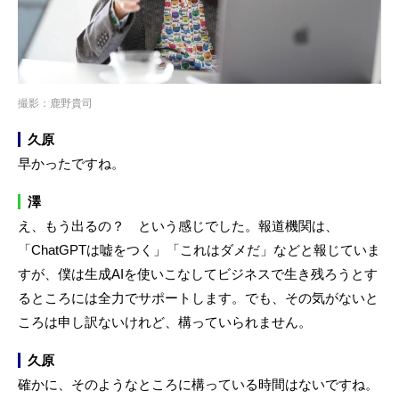
撮影：鹿野貴司
久原
早かったですね。
澤
え、もう出るの？ という感じでした。報道機関は、
「ChatGPTは嘘をつく」「これはダメだ」などと報じていま
すが、僕は生成AIを使いこなしてビジネスで生き残ろうとす
るところには全力でサポートします。でも、その気がないと
ころは申し訳ないけれど、構っていられません。
久原
確かに、そのようなところに構っている時間はないですね。