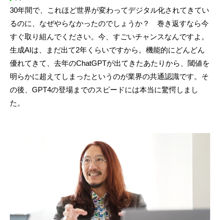
30年間で、これほど世界が変わってデジタル化されてきてい
るのに、なぜやらなかったのでしょうか？ 巻き返すなら今
すぐ取り組んでください。今、すごいチャンスなんですよ。
生成AIは、まだ出て2年くらいですから。機能的にどんどん
優れてきて、去年のChatGPTが出てきたあたりから、閾値を
明らかに超えてしまったというのが業界の共通認識です。そ
の後、GPT4の登場までのスピードには本当に驚愕しまし
た。