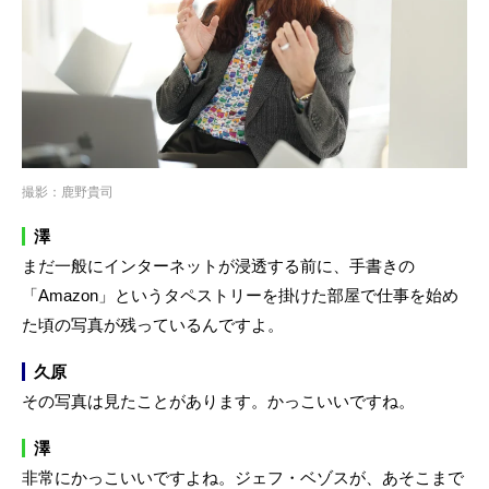
撮影：鹿野貴司
澤
まだ一般にインターネットが浸透する前に、手書きの
「Amazon」というタペストリーを掛けた部屋で仕事を始め
た頃の写真が残っているんですよ。
久原
その写真は見たことがあります。かっこいいですね。
澤
非常にかっこいいですよね。ジェフ・ベゾスが、あそこまで